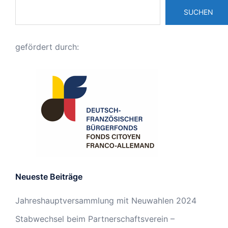
SUCHEN
gefördert durch:
Neueste Beiträge
Jahreshauptversammlung mit Neuwahlen 2024
Stabwechsel beim Partnerschaftsverein –