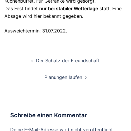
Kuchenbuffet. Für Getränke wird gesorgt.
Das Fest findet
nur bei stabiler Wetterlage
statt. Eine
Absage wird hier bekannt gegeben.
Ausweichtermin: 31.07.2022.
Beitragsnavigation
Der Schatz der Freundschaft
Planungen laufen
Schreibe einen Kommentar
Deine E-Mail-Adresse wird nicht veröffentlicht.