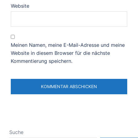
Website
Meinen Namen, meine E-Mail-Adresse und meine
Website in diesem Browser für die nächste
Kommentierung speichern.
Suche