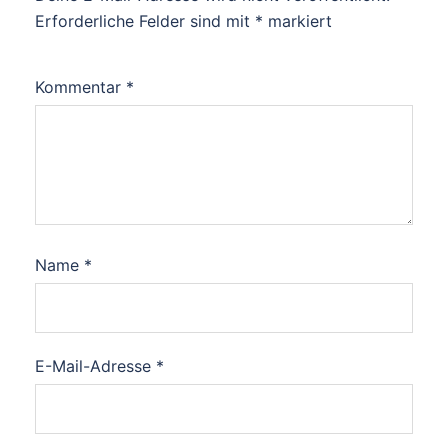
Erforderliche Felder sind mit
*
markiert
Kommentar
*
Name
*
E-Mail-Adresse
*