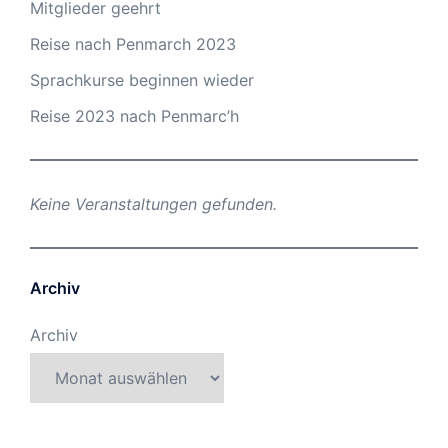
Mitglieder geehrt
Reise nach Penmarch 2023
Sprachkurse beginnen wieder
Reise 2023 nach Penmarc’h
Keine Veranstaltungen gefunden.
Archiv
Archiv