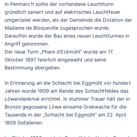
In Penmarc’h sollte der vorhandene Leuchtturm
gründlich saniert und auf elektrisches Leuchtfeuer
umgerüstet werden, als der Gemeinde die Dotation der
Madame de Bloqueville zugesprochen wurde.
Daraufhin wurde der Bau eines neuen Leuchtturmes in
Angriff genommen.
Der neue Turm „Phare d’Eckmühl“ wurde am 17.
Oktober 1897 feierlich eingeweiht und seine
Bestimmung übergeben.
In Erinnerung an die Schlacht bei Eggmühl vor hundert
Jahren wurde 1909 am Rande des Schlachtfeldes das
Löwendenkmal errichtet. In stummer Trauer hält der in
Bronze gegossene Löwe einsame Grabwache für die
Tausende in der „Schlacht bei Eggmühl“ am 22. April
1809 Gefallenen.