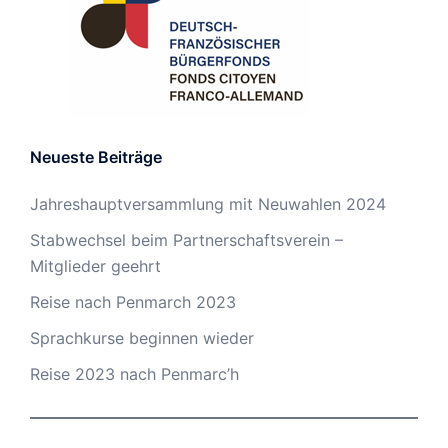
Neueste Beiträge
Jahreshauptversammlung mit Neuwahlen 2024
Stabwechsel beim Partnerschaftsverein –
Mitglieder geehrt
Reise nach Penmarch 2023
Sprachkurse beginnen wieder
Reise 2023 nach Penmarc’h