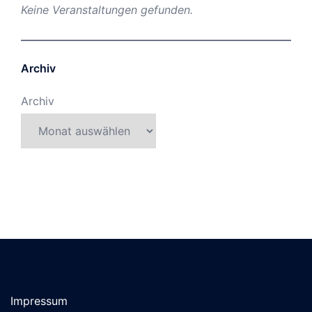
Keine Veranstaltungen gefunden.
Archiv
Archiv
Impressum