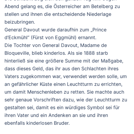
Abend gelang es, die Österreicher am Betelberg zu
stellen und ihnen die entscheidende Niederlage
beizubringen.
General Davout wurde daraufhin zum „Prince
d’Eckmühl“ (Fürst von Eggmühl) ernannt.
Die Tochter von General Davout, Madame de
Bloqueville, blieb kinderlos. Als sie 1888 starb
hinterließ sie eine größere Summe mit der Maßgabe,
dass dieses Geld, das ihr aus den Schlachten ihres
Vaters zugekommen war, verwendet werden solle, um
an gefährlicher Küste einen Leuchtturm zu errichten,
um damit Menschenleben zu retten. Sie machte auch
sehr genaue Vorschriften dazu, wie der Leuchtturm zu
gestalten sei, damit es ein würdiges Symbol sei für
ihren Vater und ein Andenken an sie und ihren
ebenfalls kinderlosen Bruder.