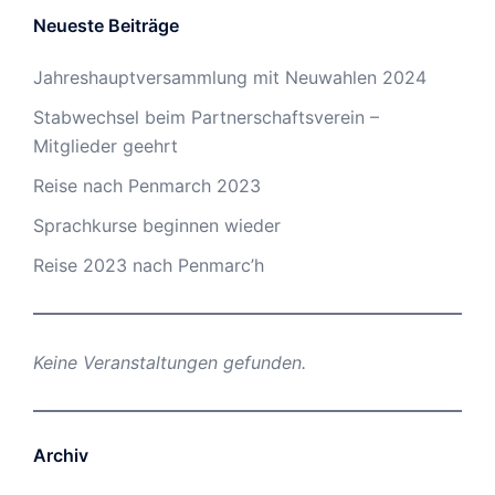
Neueste Beiträge
Jahreshauptversammlung mit Neuwahlen 2024
Stabwechsel beim Partnerschaftsverein –
Mitglieder geehrt
Reise nach Penmarch 2023
Sprachkurse beginnen wieder
Reise 2023 nach Penmarc’h
Keine Veranstaltungen gefunden.
Archiv