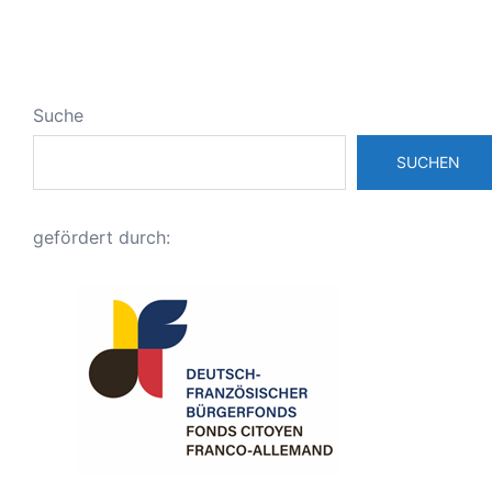
Suche
SUCHEN
gefördert durch: