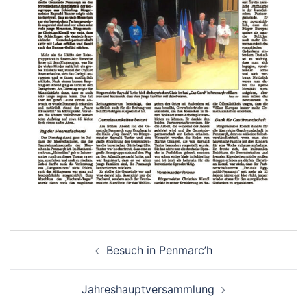
Beitragsnavigation
Besuch in Penmarc’h
Jahreshauptversammlung