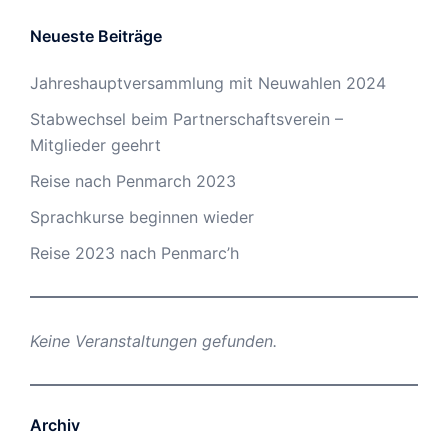
Neueste Beiträge
Jahreshauptversammlung mit Neuwahlen 2024
Stabwechsel beim Partnerschaftsverein –
Mitglieder geehrt
Reise nach Penmarch 2023
Sprachkurse beginnen wieder
Reise 2023 nach Penmarc’h
Keine Veranstaltungen gefunden.
Archiv