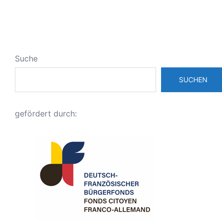
Suche
SUCHEN
gefördert durch: