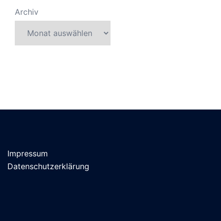
Archiv
Impressum
Datenschutzerklärung