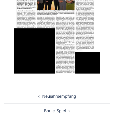
Beitragsnavigation
Neujahrsempfang
Boule-Spiel