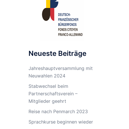
Neueste Beiträge
Jahreshauptversammlung mit
Neuwahlen 2024
Stabwechsel beim
Partnerschaftsverein –
Mitglieder geehrt
Reise nach Penmarch 2023
Sprachkurse beginnen wieder