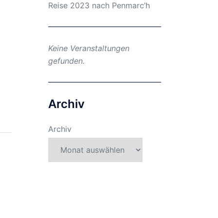
Reise 2023 nach Penmarc’h
Keine Veranstaltungen
gefunden.
Archiv
Archiv