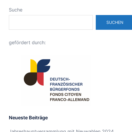
Suche
SUCHEN
gefördert durch:
Neueste Beiträge
Jahreshauptversammlung mit Neuwahlen 2024