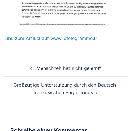
Link zum Artikel auf www.letelegramme.fr
Beitragsnavigation
„Menschheit hat nicht gelernt“
Großzügige Unterstützung durch den Deutsch-
französischen Bürgerfonds
Schreibe einen Kommentar