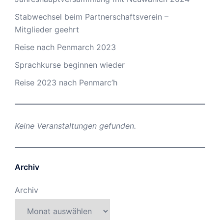
Stabwechsel beim Partnerschaftsverein –
Mitglieder geehrt
Reise nach Penmarch 2023
Sprachkurse beginnen wieder
Reise 2023 nach Penmarc’h
Keine Veranstaltungen gefunden.
Archiv
Archiv