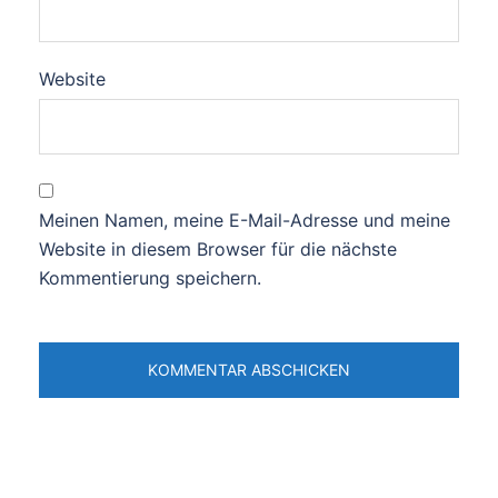
Website
Meinen Namen, meine E-Mail-Adresse und meine
Website in diesem Browser für die nächste
Kommentierung speichern.