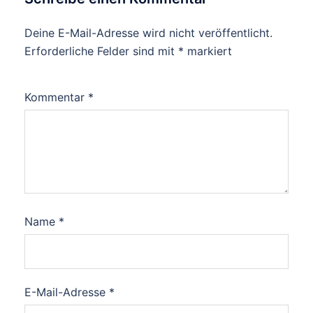
Deine E-Mail-Adresse wird nicht veröffentlicht.
Erforderliche Felder sind mit
*
markiert
Kommentar
*
Name
*
E-Mail-Adresse
*