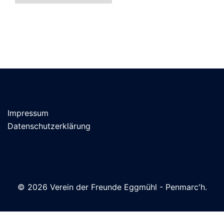
Impressum
Datenschutzerklärung
© 2026 Verein der Freunde Eggmühl - Penmarc'h.