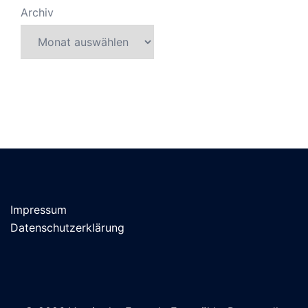
Archiv
Impressum
Datenschutzerklärung