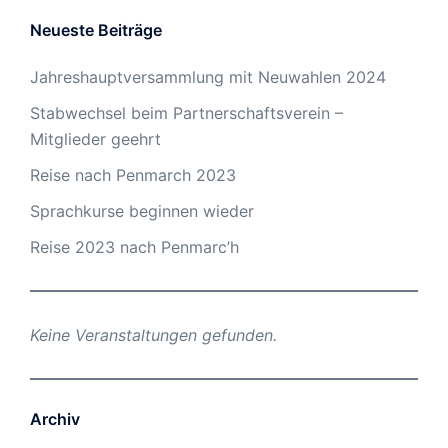
Neueste Beiträge
Jahreshauptversammlung mit Neuwahlen 2024
Stabwechsel beim Partnerschaftsverein –
Mitglieder geehrt
Reise nach Penmarch 2023
Sprachkurse beginnen wieder
Reise 2023 nach Penmarc’h
Keine Veranstaltungen gefunden.
Archiv