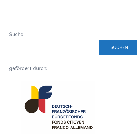
Suche
SUCHEN
gefördert durch: