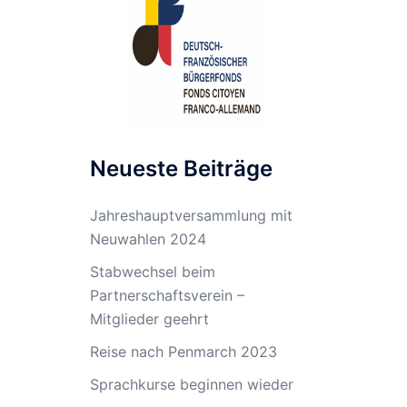
Neueste Beiträge
Jahreshauptversammlung mit
Neuwahlen 2024
Stabwechsel beim
Partnerschaftsverein –
Mitglieder geehrt
Reise nach Penmarch 2023
Sprachkurse beginnen wieder