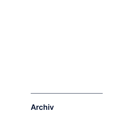
Archiv
Archiv