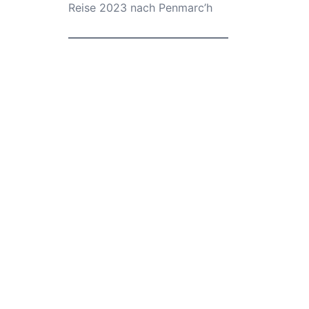
Reise 2023 nach Penmarc’h