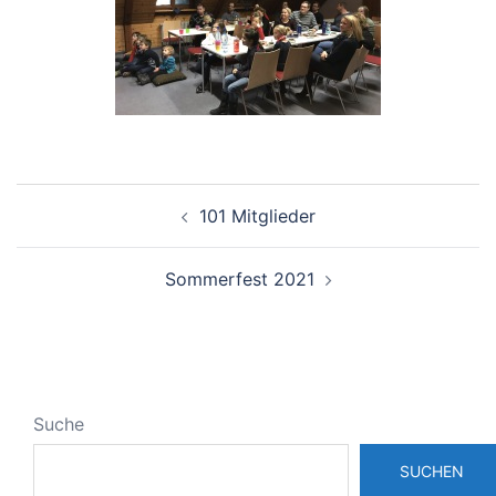
Beitragsnavigation
101 Mitglieder
Sommerfest 2021
Suche
SUCHEN