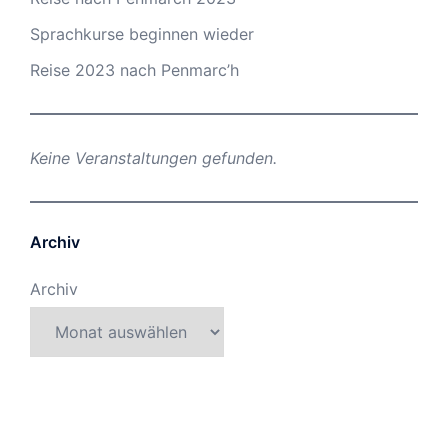
Sprachkurse beginnen wieder
Reise 2023 nach Penmarc’h
Keine Veranstaltungen gefunden.
Archiv
Archiv