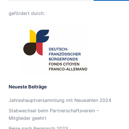
gefördert durch:
Neueste Beiträge
Jahreshauptversammlung mit Neuwahlen 2024
Stabwechsel beim Partnerschaftsverein –
Mitglieder geehrt
Reise nach Penmarch 2023