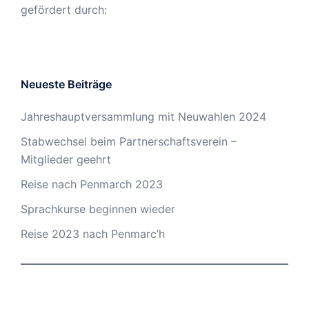
gefördert durch:
Neueste Beiträge
Jahreshauptversammlung mit Neuwahlen 2024
Stabwechsel beim Partnerschaftsverein –
Mitglieder geehrt
Reise nach Penmarch 2023
Sprachkurse beginnen wieder
Reise 2023 nach Penmarc’h