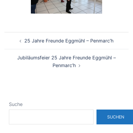
Beitragsnavigation
25 Jahre Freunde Eggmühl – Penmarc’h
Jubiläumsfeier 25 Jahre Freunde Eggmühl –
Penmarc’h
Suche
SUCHEN