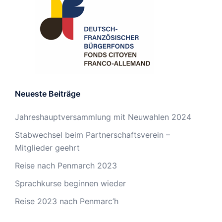
Neueste Beiträge
Jahreshauptversammlung mit Neuwahlen 2024
Stabwechsel beim Partnerschaftsverein –
Mitglieder geehrt
Reise nach Penmarch 2023
Sprachkurse beginnen wieder
Reise 2023 nach Penmarc’h