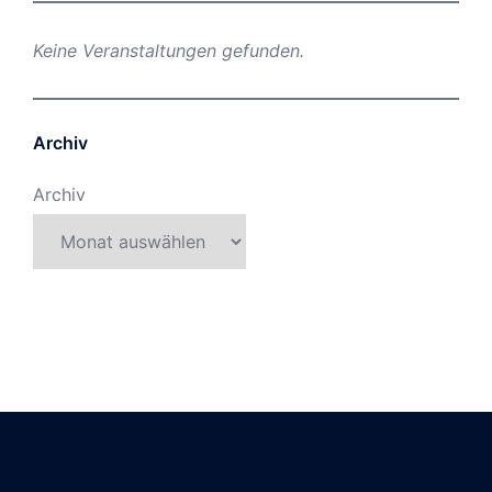
Keine Veranstaltungen gefunden.
Archiv
Archiv