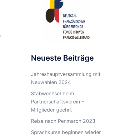
h
Neueste Beiträge
Jahreshauptversammlung mit
Neuwahlen 2024
Stabwechsel beim
Partnerschaftsverein –
Mitglieder geehrt
Reise nach Penmarch 2023
Sprachkurse beginnen wieder