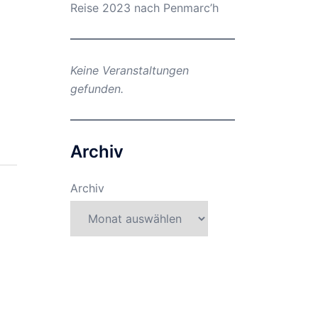
Reise 2023 nach Penmarc’h
Keine Veranstaltungen
gefunden.
Archiv
Archiv