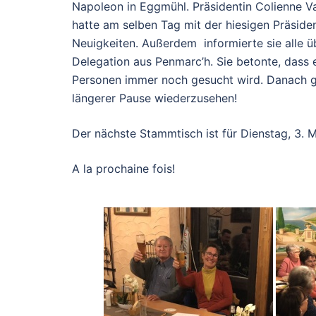
Napoleon in Eggmühl. Präsidentin Colienne Van
hatte am selben Tag mit der hiesigen Präside
Neuigkeiten. Außerdem informierte sie alle 
Delegation aus Penmarc’h. Sie betonte, dass 
Personen immer noch gesucht wird. Danach gi
längerer Pause wiederzusehen!
Der nächste Stammtisch ist für Dienstag, 3. 
A la prochaine fois!