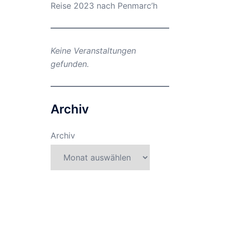
Reise 2023 nach Penmarc’h
Keine Veranstaltungen
gefunden.
Archiv
Archiv